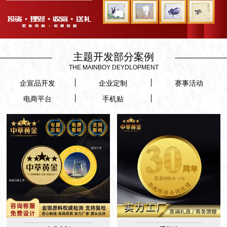
主题开发部分案例
THE MAINBOY DEYDLOPMENT
企宣品开发
企业定制
赛事活动
电商平台
手机贴