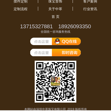
摆件定制
珠宝首饰
客户案例
定制流程
关于中萃
行业资讯
首 页
13715327881 18926093350
全国统一咨询服务热线
本网站由深圳中萃珠宝有限公司 2019 版权所有